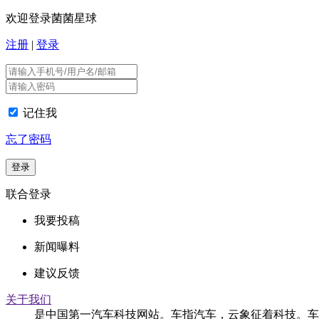
欢迎登录菌菌星球
注册
|
登录
记住我
忘了密码
登录
联合登录
我要投稿
新闻曝料
建议反馈
关于我们
是中国第一汽车科技网站。车指汽车，云象征着科技。车